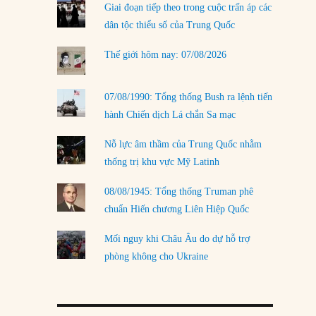
Giai đoạn tiếp theo trong cuộc trấn áp các
LOAD MORE
dân tộc thiểu số của Trung Quốc
Thế giới hôm nay: 07/08/2026
07/08/1990: Tổng thống Bush ra lệnh tiến
hành Chiến dịch Lá chắn Sa mạc
Nỗ lực âm thầm của Trung Quốc nhằm
thống trị khu vực Mỹ Latinh
08/08/1945: Tổng thống Truman phê
chuẩn Hiến chương Liên Hiệp Quốc
Mối nguy khi Châu Âu do dự hỗ trợ
phòng không cho Ukraine