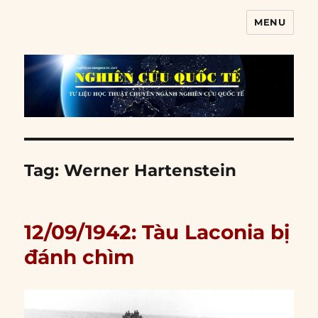
MENU
Nghiên cứu quốc tế
Tag:
Werner Hartenstein
12/09/1942: Tàu Laconia bị
đánh chìm