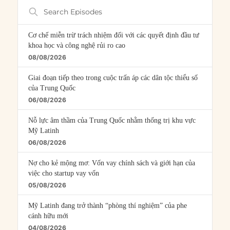
Search
Episodes
Cơ chế miễn trừ trách nhiệm đối với các quyết định đầu tư
khoa học và công nghệ rủi ro cao
08/08/2026
Giai đoạn tiếp theo trong cuộc trấn áp các dân tộc thiểu số
của Trung Quốc
06/08/2026
Nỗ lực âm thầm của Trung Quốc nhằm thống trị khu vực
Mỹ Latinh
06/08/2026
Nợ cho kẻ mộng mơ: Vốn vay chính sách và giới hạn của
việc cho startup vay vốn
05/08/2026
Mỹ Latinh đang trở thành “phòng thí nghiệm” của phe
cánh hữu mới
04/08/2026