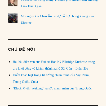
Liên Hiệp Quốc
Mối nguy khi Châu Âu do dự hỗ trợ phòng không cho
Ukraine
CHỦ ĐỀ MỚI
Hai bài diễn văn của Đại sứ Hoa Kỳ Elbridge Durbrow trong
dịp khởi công và khánh thành xa lộ Sài Gòn – Biên Hòa
Điểm khác biệt trong tư tưởng chiến tranh của Việt Nam,
Trung Quốc, Cuba
‘Black Myth: Wukong’ và sức mạnh mềm của Trung Quốc