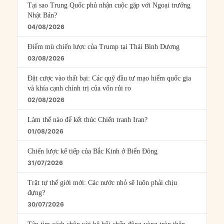
Tại sao Trung Quốc phủ nhận cuộc gặp với Ngoại trưởng
Nhật Bản?
04/08/2026
Điểm mù chiến lược của Trump tại Thái Bình Dương
03/08/2026
Đặt cược vào thất bại: Các quỹ đầu tư mạo hiểm quốc gia
và khía cạnh chính trị của vốn rủi ro
02/08/2026
Làm thế nào để kết thúc Chiến tranh Iran?
01/08/2026
Chiến lược kế tiếp của Bắc Kinh ở Biển Đông
31/07/2026
Trật tự thế giới mới: Các nước nhỏ sẽ luôn phải chịu
đựng?
30/07/2026