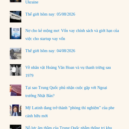
Ukraine
Thế giới hôm nay: 05/08/2026
Nợ cho kẻ mộng mơ: Vốn vay chính sách và giới hạn của
việc cho startup vay vốn
Thế giới hôm nay: 04/08/2026
Về nhân vật Hoàng Văn Hoan và vụ thanh trừng sau
1979
Tại sao Trung Quốc phủ nhận cuộc gặp với Ngoại
trưởng Nhật Bản?
Mỹ Latinh đang trở thành “phòng thí nghiệm” của phe
cánh hữu mới
Nỗ lực âm thầm của Trung Quốc nhằm thống trị khu