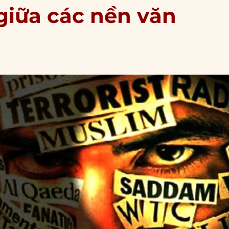
giữa các nền văn