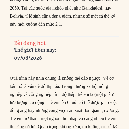
2050. Tại các quốc gia nghèo nhất như Bangladesh hay
Bolivia, tỉ lệ sinh cũng đang giảm, nhưng sẽ mất cả thế kỷ
này mới xuống đến mức 2,1.
Bài đang hot
Thế giới hôm nay:
07/08/2026
Quá trình này nhìn chung là không thể đảo ngược. Về cơ
bản nó là vấn đề đô thị hóa. Trong những xã hội nông
nghiệp và công nghiệp trình độ thấp, trẻ em là (một phần)
lực lượng lao động. Trẻ em lên 6 tuổi có thể được giao việc
đồng áng hay những công việc sản xuất đơn giản tại xưởng.
Trẻ em trở thành một nguồn thu nhập và càng nhiều trẻ em
thì càng có lợi. Quan trọng không kém, do không có bất kỳ