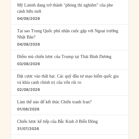
Mỹ Latinh đang trở thành “phòng thí nghiệm” của phe
cánh hữu mới
04/08/2026
Tại sao Trung Quốc phủ nhận cuộc gặp với Ngoại trưởng
Nhật Bản?
04/08/2026
Điểm mù chiến lược của Trump tại Thái Bình Dương
03/08/2026
Đặt cược vào thất bại: Các quỹ đầu tư mạo hiểm quốc gia
và khía cạnh chính trị của vốn rủi ro
02/08/2026
Làm thế nào để kết thúc Chiến tranh Iran?
01/08/2026
Chiến lược kế tiếp của Bắc Kinh ở Biển Đông
31/07/2026