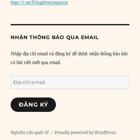
https://t.me/DAnghiencuuquocte
NHẬN THÔNG BÁO QUA EMAIL
Nhập địa chỉ email và đăng ký để được nhận thông báo khi
có bài viết mới qua email.
Địa
chỉ
email
ĐĂNG KÝ
Nghiên cứu quốc tế
Proudly powered by WordPress