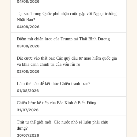
04/08/2026
Tại sao Trung Quốc phủ nhận cuộc gặp với Ngoại trưởng
Nhật Bản?
04/08/2026
Điểm mù chiến lược của Trump tại Thái Bình Dương
03/08/2026
Đặt cược vào thất bại: Các quỹ đầu tư mạo hiểm quốc gia
và khía cạnh chính trị của vốn rủi ro
02/08/2026
Làm thế nào để kết thúc Chiến tranh Iran?
01/08/2026
Chiến lược kế tiếp của Bắc Kinh ở Biển Đông
31/07/2026
Trật tự thế giới mới: Các nước nhỏ sẽ luôn phải chịu
đựng?
30/07/2026