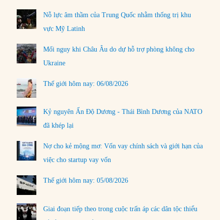
Nỗ lực âm thầm của Trung Quốc nhằm thống trị khu
vực Mỹ Latinh
Mối nguy khi Châu Âu do dự hỗ trợ phòng không cho
Ukraine
Thế giới hôm nay: 06/08/2026
Kỷ nguyên Ấn Độ Dương - Thái Bình Dương của NATO
đã khép lại
Nợ cho kẻ mộng mơ: Vốn vay chính sách và giới hạn của
việc cho startup vay vốn
Thế giới hôm nay: 05/08/2026
Giai đoạn tiếp theo trong cuộc trấn áp các dân tộc thiểu