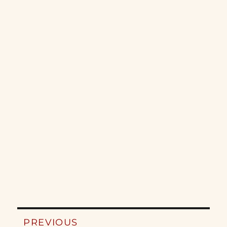
Post
PREVIOUS