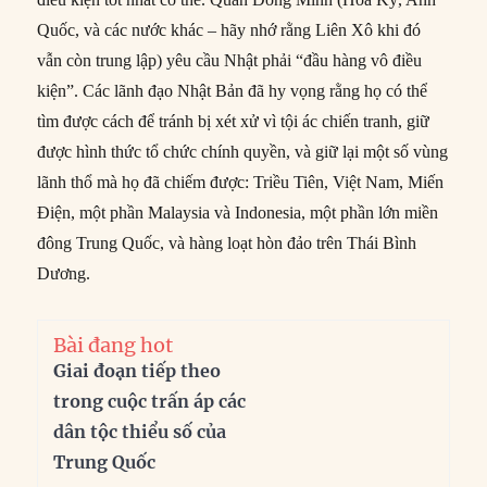
Quốc, và các nước khác – hãy nhớ rằng Liên Xô khi đó
vẫn còn trung lập) yêu cầu Nhật phải “đầu hàng vô điều
kiện”. Các lãnh đạo Nhật Bản đã hy vọng rằng họ có thể
tìm được cách để tránh bị xét xử vì tội ác chiến tranh, giữ
được hình thức tổ chức chính quyền, và giữ lại một số vùng
lãnh thổ mà họ đã chiếm được: Triều Tiên, Việt Nam, Miến
Điện, một phần Malaysia và Indonesia, một phần lớn miền
đông Trung Quốc, và hàng loạt hòn đảo trên Thái Bình
Dương.
Bài đang hot
Giai đoạn tiếp theo
trong cuộc trấn áp các
dân tộc thiểu số của
Trung Quốc