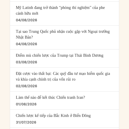
Mỹ Latinh đang trở thành “phòng thí nghiệm” của phe
cánh hữu mới
04/08/2026
Tại sao Trung Quốc phủ nhận cuộc gặp với Ngoại trưởng
Nhật Bản?
04/08/2026
Điểm mù chiến lược của Trump tại Thái Bình Dương
03/08/2026
Đặt cược vào thất bại: Các quỹ đầu tư mạo hiểm quốc gia
và khía cạnh chính trị của vốn rủi ro
02/08/2026
Làm thế nào để kết thúc Chiến tranh Iran?
01/08/2026
Chiến lược kế tiếp của Bắc Kinh ở Biển Đông
31/07/2026