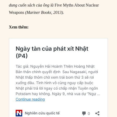
dung cuốn sách của ông là
Five Myths About Nuclear
Weapons
(Mariner Books, 2013).
Xem thêm: