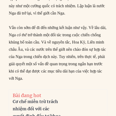
này như một cường quốc có trách nhiệm. Lập luận là nước
Nga đã trở lại, vì thế giới cần Nga.
Vẫn còn sớm để đi đến những kết luận như vậy. Về lâu dài,
Nga
có thể
trở thành một đối tác trong cuộc chiến chống
khủng bố toàn cầu. Và về nguyên tắc, Hoa Kỳ, Liên minh
châu Âu, và các nước trên thế giới nên chào đón sự hợp tác
của Nga trong chiến dịch này. Tuy nhiên, trên thực tế, phải
giải quyết một số vấn đề quan trọng trong ngắn hạn trước
khi có thể đạt được các mục tiêu dài hạn của việc hợp tác
với Nga.
Bài đang hot
Cơ chế miễn trừ trách
nhiệm đối với các