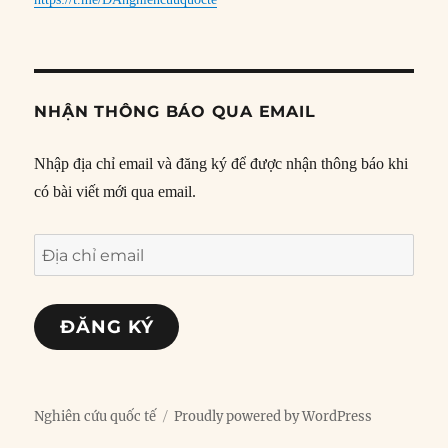
NHẬN THÔNG BÁO QUA EMAIL
Nhập địa chỉ email và đăng ký để được nhận thông báo khi
có bài viết mới qua email.
Địa
chỉ
email
ĐĂNG KÝ
Nghiên cứu quốc tế
Proudly powered by WordPress