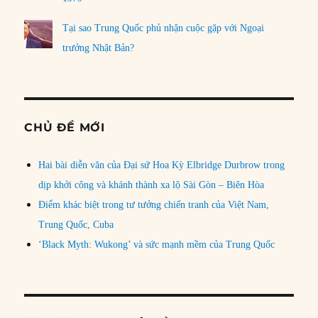
Tại sao Trung Quốc phủ nhận cuộc gặp với Ngoại
trưởng Nhật Bản?
CHỦ ĐỀ MỚI
Hai bài diễn văn của Đại sứ Hoa Kỳ Elbridge Durbrow trong
dịp khởi công và khánh thành xa lộ Sài Gòn – Biên Hòa
Điểm khác biệt trong tư tưởng chiến tranh của Việt Nam,
Trung Quốc, Cuba
‘Black Myth: Wukong’ và sức mạnh mềm của Trung Quốc