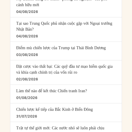
cánh hữu mới
04/08/2026
Tại sao Trung Quốc phủ nhận cuộc gặp với Ngoại trưởng
Nhật Bản?
04/08/2026
Điểm mù chiến lược của Trump tại Thái Bình Dương
03/08/2026
Đặt cược vào thất bại: Các quỹ đầu tư mạo hiểm quốc gia
và khía cạnh chính trị của vốn rủi ro
02/08/2026
Làm thế nào để kết thúc Chiến tranh Iran?
01/08/2026
Chiến lược kế tiếp của Bắc Kinh ở Biển Đông
31/07/2026
Trật tự thế giới mới: Các nước nhỏ sẽ luôn phải chịu