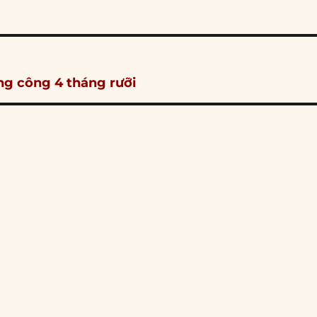
g công 4 tháng rưỡi