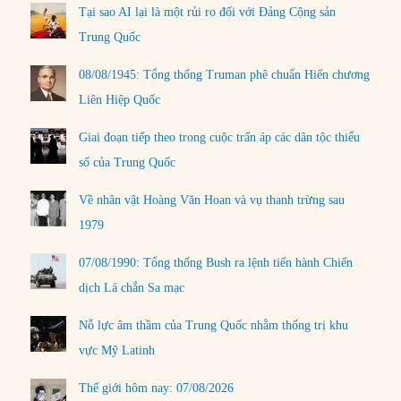
Tại sao AI lại là một rủi ro đối với Đảng Cộng sản
Trung Quốc
08/08/1945: Tổng thống Truman phê chuẩn Hiến chương
Liên Hiệp Quốc
Giai đoạn tiếp theo trong cuộc trấn áp các dân tộc thiểu
số của Trung Quốc
Về nhân vật Hoàng Văn Hoan và vụ thanh trừng sau
1979
07/08/1990: Tổng thống Bush ra lệnh tiến hành Chiến
dịch Lá chắn Sa mạc
Nỗ lực âm thầm của Trung Quốc nhằm thống trị khu
vực Mỹ Latinh
Thế giới hôm nay: 07/08/2026