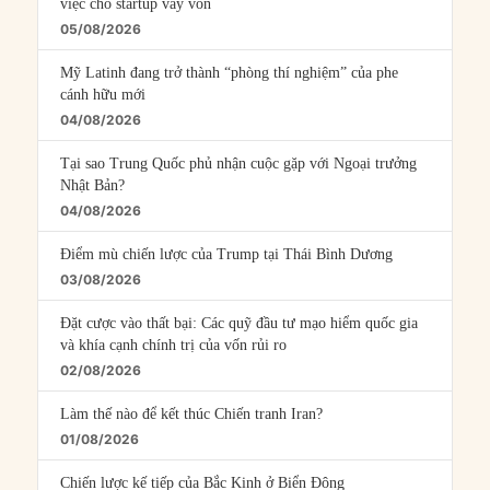
việc cho startup vay vốn
05/08/2026
Mỹ Latinh đang trở thành “phòng thí nghiệm” của phe
cánh hữu mới
04/08/2026
Tại sao Trung Quốc phủ nhận cuộc gặp với Ngoại trưởng
Nhật Bản?
04/08/2026
Điểm mù chiến lược của Trump tại Thái Bình Dương
03/08/2026
Đặt cược vào thất bại: Các quỹ đầu tư mạo hiểm quốc gia
và khía cạnh chính trị của vốn rủi ro
02/08/2026
Làm thế nào để kết thúc Chiến tranh Iran?
01/08/2026
Chiến lược kế tiếp của Bắc Kinh ở Biển Đông