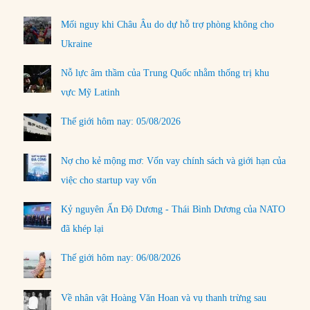
Mối nguy khi Châu Âu do dự hỗ trợ phòng không cho
Ukraine
Nỗ lực âm thầm của Trung Quốc nhằm thống trị khu
vực Mỹ Latinh
Thế giới hôm nay: 05/08/2026
Nợ cho kẻ mộng mơ: Vốn vay chính sách và giới hạn của
việc cho startup vay vốn
Kỷ nguyên Ấn Độ Dương - Thái Bình Dương của NATO
đã khép lại
Thế giới hôm nay: 06/08/2026
Về nhân vật Hoàng Văn Hoan và vụ thanh trừng sau