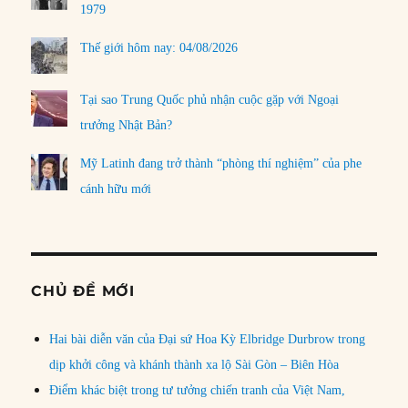
1979
Thế giới hôm nay: 04/08/2026
Tại sao Trung Quốc phủ nhận cuộc gặp với Ngoại
trưởng Nhật Bản?
Mỹ Latinh đang trở thành “phòng thí nghiệm” của phe
cánh hữu mới
CHỦ ĐỀ MỚI
Hai bài diễn văn của Đại sứ Hoa Kỳ Elbridge Durbrow trong
dịp khởi công và khánh thành xa lộ Sài Gòn – Biên Hòa
Điểm khác biệt trong tư tưởng chiến tranh của Việt Nam,