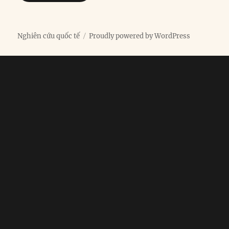
Nghiên cứu quốc tế
Proudly powered by WordPress