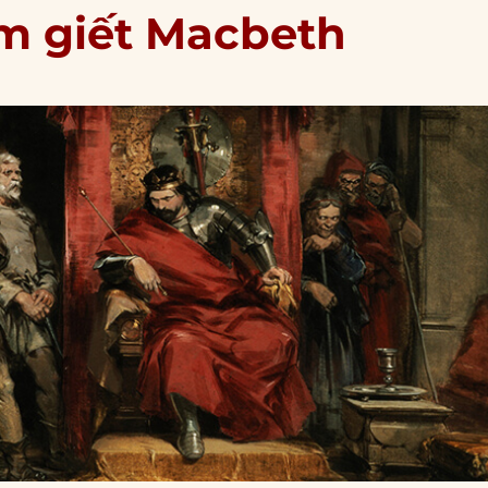
lm giết Macbeth