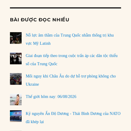
BÀI ĐƯỢC ĐỌC NHIỀU
Nỗ lực âm thầm của Trung Quốc nhằm thống trị khu
vực Mỹ Latinh
Giai đoạn tiếp theo trong cuộc trấn áp các dân tộc thiểu
số của Trung Quốc
Mối nguy khi Châu Âu do dự hỗ trợ phòng không cho
Ukraine
Thế giới hôm nay: 06/08/2026
Kỷ nguyên Ấn Độ Dương - Thái Bình Dương của NATO
đã khép lại