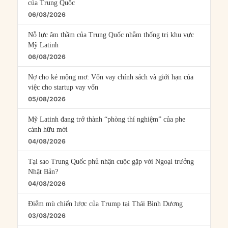
của Trung Quốc
06/08/2026
Nỗ lực âm thầm của Trung Quốc nhằm thống trị khu vực
Mỹ Latinh
06/08/2026
Nợ cho kẻ mộng mơ: Vốn vay chính sách và giới hạn của
việc cho startup vay vốn
05/08/2026
Mỹ Latinh đang trở thành “phòng thí nghiệm” của phe
cánh hữu mới
04/08/2026
Tại sao Trung Quốc phủ nhận cuộc gặp với Ngoại trưởng
Nhật Bản?
04/08/2026
Điểm mù chiến lược của Trump tại Thái Bình Dương
03/08/2026