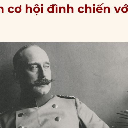
m cơ hội đình chiến vớ