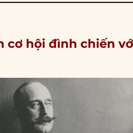
m cơ hội đình chiến vớ