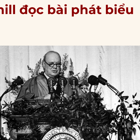
ill đọc bài phát biểu