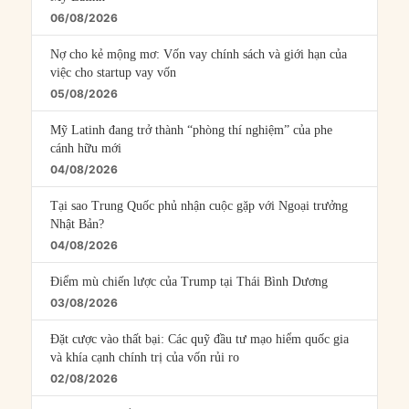
06/08/2026
Nợ cho kẻ mộng mơ: Vốn vay chính sách và giới hạn của
việc cho startup vay vốn
05/08/2026
Mỹ Latinh đang trở thành “phòng thí nghiệm” của phe
cánh hữu mới
04/08/2026
Tại sao Trung Quốc phủ nhận cuộc gặp với Ngoại trưởng
Nhật Bản?
04/08/2026
Điểm mù chiến lược của Trump tại Thái Bình Dương
03/08/2026
Đặt cược vào thất bại: Các quỹ đầu tư mạo hiểm quốc gia
và khía cạnh chính trị của vốn rủi ro
02/08/2026