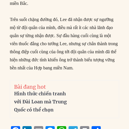
miền Bắc.
Trên suốt chặng đường đó, Lee đã nhận được sự ngưỡng
mộ từ đội quân của mình, điều mà rất ít các nhà lãnh đạo
quân sự từng nhận được. Sự đầu hàng cuối cùng là một
viên thuốc đắng cho tướng Lee, nhưng sự chân thành trong
thông điệp cuối cùng của ông tới đội quân của mình đã thể
hiện những đức tính khiến ông trở thành biểu tượng vững
bền nhất của Hợp bang miền Nam.
Bài đang hot
Hình thức chiến tranh
với Đài Loan mà Trung
Quốc có thể chọn