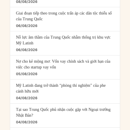
08/08/2026
Giai đoạn tiếp theo trong cuộc trấn áp các dân tộc thiểu số
của Trung Quốc
06/08/2026
Nỗ lực âm thầm của Trung Quốc nhằm thống trị khu vực
Mỹ Latinh
06/08/2026
Nợ cho kẻ mộng mơ: Vốn vay chính sách và giới hạn của
việc cho startup vay vốn
05/08/2026
Mỹ Latinh đang trở thành “phòng thí nghiệm” của phe
cánh hữu mới
04/08/2026
Tại sao Trung Quốc phủ nhận cuộc gặp với Ngoại trưởng
Nhật Bản?
04/08/2026