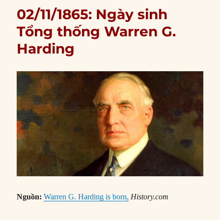
02/11/1865: Ngày sinh
Tổng thống Warren G.
Harding
Nguồn:
Warren G. Harding is born,
History.com