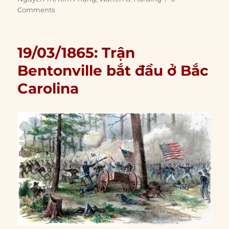
Comments
19/03/1865: Trận
Bentonville bắt đầu ở Bắc
Carolina