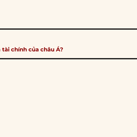
 tài chính của châu Á?