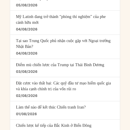
05/08/2026
Mỹ Latinh đang trở thành “phòng thí nghiệm” của phe
cánh hữu mới
04/08/2026
Tại sao Trung Quốc phủ nhận cuộc gặp với Ngoại trưởng
Nhật Bản?
04/08/2026
Điểm mù chiến lược của Trump tại Thái Bình Dương
03/08/2026
Đặt cược vào thất bại: Các quỹ đầu tư mạo hiểm quốc gia
và khía cạnh chính trị của vốn rủi ro
02/08/2026
Làm thế nào để kết thúc Chiến tranh Iran?
01/08/2026
Chiến lược kế tiếp của Bắc Kinh ở Biển Đông