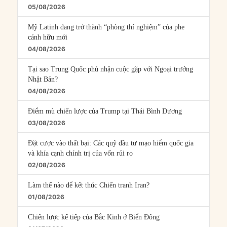
05/08/2026
Mỹ Latinh đang trở thành “phòng thí nghiệm” của phe
cánh hữu mới
04/08/2026
Tại sao Trung Quốc phủ nhận cuộc gặp với Ngoại trưởng
Nhật Bản?
04/08/2026
Điểm mù chiến lược của Trump tại Thái Bình Dương
03/08/2026
Đặt cược vào thất bại: Các quỹ đầu tư mạo hiểm quốc gia
và khía cạnh chính trị của vốn rủi ro
02/08/2026
Làm thế nào để kết thúc Chiến tranh Iran?
01/08/2026
Chiến lược kế tiếp của Bắc Kinh ở Biển Đông