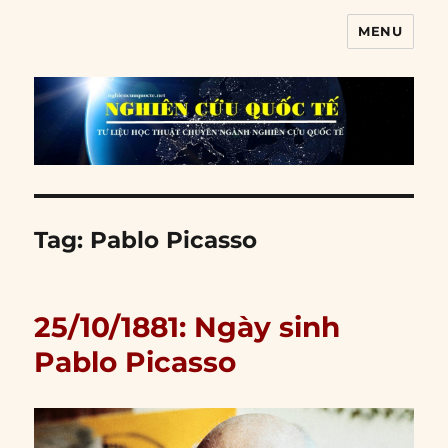
MENU
Nghiên cứu quốc tế
Tag:
Pablo Picasso
25/10/1881: Ngày sinh
Pablo Picasso