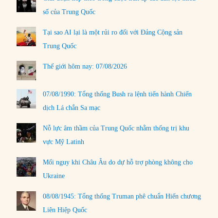
số của Trung Quốc
Tại sao AI lại là một rủi ro đối với Đảng Cộng sản
Trung Quốc
Thế giới hôm nay: 07/08/2026
07/08/1990: Tổng thống Bush ra lệnh tiến hành Chiến
dịch Lá chắn Sa mạc
Nỗ lực âm thầm của Trung Quốc nhằm thống trị khu
vực Mỹ Latinh
Mối nguy khi Châu Âu do dự hỗ trợ phòng không cho
Ukraine
08/08/1945: Tổng thống Truman phê chuẩn Hiến chương
Liên Hiệp Quốc