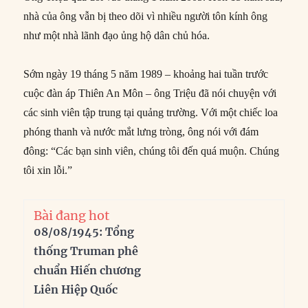
nhà của ông vẫn bị theo dõi vì nhiều người tôn kính ông
như một nhà lãnh đạo ủng hộ dân chủ hóa.
Sớm ngày 19 tháng 5 năm 1989 – khoảng hai tuần trước
cuộc đàn áp Thiên An Môn – ông Triệu đã nói chuyện với
các sinh viên tập trung tại quảng trường. Với một chiếc loa
phóng thanh và nước mắt lưng tròng, ông nói với đám
đông: “Các bạn sinh viên, chúng tôi đến quá muộn. Chúng
tôi xin lỗi.”
Bài đang hot
08/08/1945: Tổng
thống Truman phê
chuẩn Hiến chương
Liên Hiệp Quốc