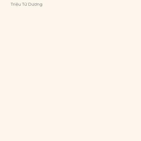
Triệu Tử Dương