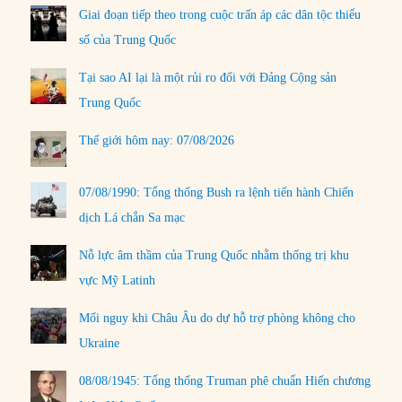
Giai đoạn tiếp theo trong cuộc trấn áp các dân tộc thiểu
số của Trung Quốc
Tại sao AI lại là một rủi ro đối với Đảng Cộng sản
Trung Quốc
Thế giới hôm nay: 07/08/2026
07/08/1990: Tổng thống Bush ra lệnh tiến hành Chiến
dịch Lá chắn Sa mạc
Nỗ lực âm thầm của Trung Quốc nhằm thống trị khu
vực Mỹ Latinh
Mối nguy khi Châu Âu do dự hỗ trợ phòng không cho
Ukraine
08/08/1945: Tổng thống Truman phê chuẩn Hiến chương