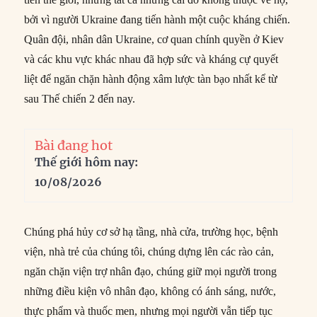
bởi vì người Ukraine đang tiến hành một cuộc kháng chiến.
Quân đội, nhân dân Ukraine, cơ quan chính quyền ở Kiev
và các khu vực khác nhau đã hợp sức và kháng cự quyết
liệt để ngăn chặn hành động xâm lược tàn bạo nhất kể từ
sau Thế chiến 2 đến nay.
Bài đang hot
Thế giới hôm nay:
10/08/2026
Chúng phá hủy cơ sở hạ tầng, nhà cửa, trường học, bệnh
viện, nhà trẻ của chúng tôi, chúng dựng lên các rào cản,
ngăn chặn viện trợ nhân đạo, chúng giữ mọi người trong
những điều kiện vô nhân đạo, không có ánh sáng, nước,
thực phẩm và thuốc men, nhưng mọi người vẫn tiếp tục