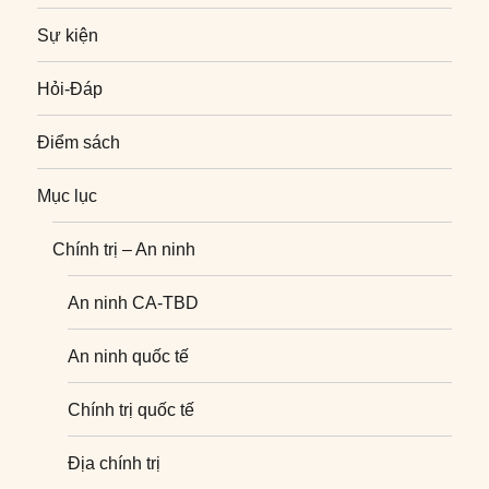
Sự kiện
Hỏi-Đáp
Điểm sách
Mục lục
Chính trị – An ninh
An ninh CA-TBD
An ninh quốc tế
Chính trị quốc tế
Địa chính trị