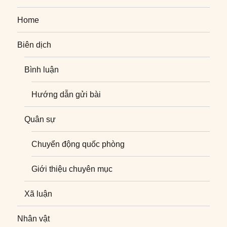
Home
Biên dịch
Bình luận
Hướng dẫn gửi bài
Quân sự
Chuyển động quốc phòng
Giới thiệu chuyên mục
Xã luận
Nhân vật