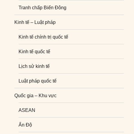
Tranh chấp Biển Đông
Kinh tế – Luật pháp
Kinh tế chính trị quốc tế
Kinh tế quốc tế
Lịch sử kinh tế
Luật pháp quốc tế
Quốc gia – Khu vực
ASEAN
Ấn Độ