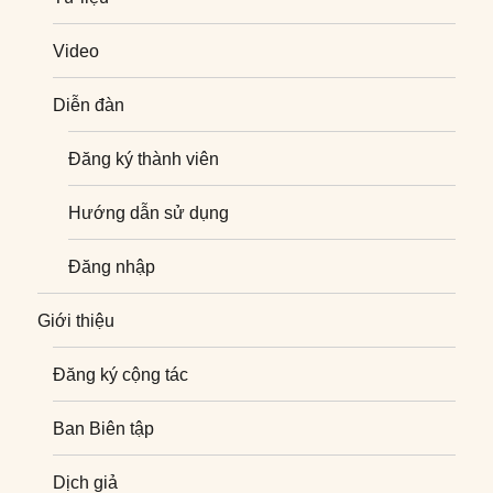
Video
Diễn đàn
Đăng ký thành viên
Hướng dẫn sử dụng
Đăng nhập
Giới thiệu
Đăng ký cộng tác
Ban Biên tập
Dịch giả