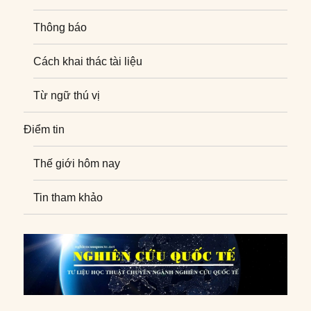
Thông báo
Cách khai thác tài liệu
Từ ngữ thú vị
Điểm tin
Thế giới hôm nay
Tin tham khảo