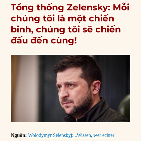
Tổng thống Zelensky: Mỗi
chúng tôi là một chiến
binh, chúng tôi sẽ chiến
đấu đến cùng!
Nguồn:
Wolodymyr Selenskyj: „Wissen, wer echter