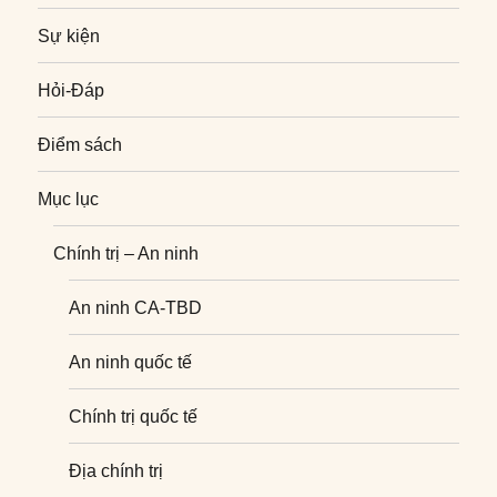
Sự kiện
Hỏi-Đáp
Điểm sách
Mục lục
Chính trị – An ninh
An ninh CA-TBD
An ninh quốc tế
Chính trị quốc tế
Địa chính trị