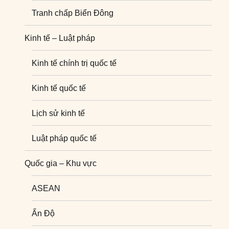
Tranh chấp Biển Đông
Kinh tế – Luật pháp
Kinh tế chính trị quốc tế
Kinh tế quốc tế
Lịch sử kinh tế
Luật pháp quốc tế
Quốc gia – Khu vực
ASEAN
Ấn Độ