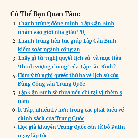
Có Thể Bạn Quan Tâm:
Thanh trừng đồng minh, Tập Cận Bình
nhắm vào giới nhà giàu TQ
Thanh trừng liên tục giúp Tập Cận Bình
kiểm soát ngành công an
Thấy gì từ ‘nghị quyết lịch sử’ và mục tiêu
‘thịnh vượng chung’ của Tập Cận Bình?
Hàm ý từ nghị quyết thứ ba về lịch sử của
Đảng Cộng sản Trung Quốc
Tập Cận Bình sẽ thua nếu chỉ tại vị thêm 5
năm
Ít Tập, nhiều Lý hơn trong các phát biểu về
chính sách của Trung Quốc
Học giả khuyên Trung Quốc cần từ bỏ Putin
ngay lập tức