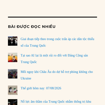
LIST
Podcast
Information
BÀI ĐƯỢC ĐỌC NHIỀU
Giai đoạn tiếp theo trong cuộc trấn áp các dân tộc thiểu
số của Trung Quốc
Tại sao AI lại là một rủi ro đối với Đảng Cộng sản
Trung Quốc
Mối nguy khi Châu Âu do dự hỗ trợ phòng không cho
Ukraine
Thế giới hôm nay: 07/08/2026
Nỗ lực âm thầm của Trung Quốc nhằm thống trị khu