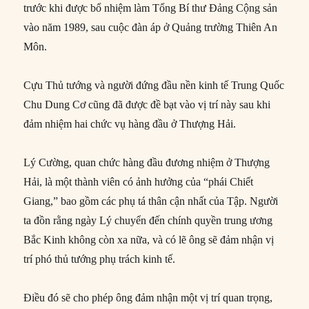
trước khi được bổ nhiệm làm Tổng Bí thư Đảng Cộng sản
vào năm 1989, sau cuộc đàn áp ở Quảng trường Thiên An
Môn.
Cựu Thủ tướng và người đứng đầu nền kinh tế Trung Quốc
Chu Dung Cơ cũng đã được đề bạt vào vị trí này sau khi
đảm nhiệm hai chức vụ hàng đầu ở Thượng Hải.
Lý Cường, quan chức hàng đầu đương nhiệm ở Thượng
Hải, là một thành viên có ảnh hưởng của “phái Chiết
Giang,” bao gồm các phụ tá thân cận nhất của Tập. Người
ta đồn rằng ngày Lý chuyển đến chính quyền trung ương
Bắc Kinh không còn xa nữa, và có lẽ ông sẽ đảm nhận vị
trí phó thủ tướng phụ trách kinh tế.
Điều đó sẽ cho phép ông đảm nhận một vị trí quan trọng,