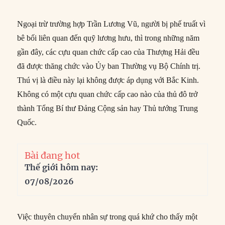
Ngoại trừ trường hợp Trần Lương Vũ, người bị phế truất vì
bê bối liên quan đến quỹ lương hưu, thì trong những năm
gần đây, các cựu quan chức cấp cao của Thượng Hải đều
đã được thăng chức vào Ủy ban Thường vụ Bộ Chính trị.
Thú vị là điều này lại không được áp dụng với Bắc Kinh.
Không có một cựu quan chức cấp cao nào của thủ đô trở
thành Tổng Bí thư Đảng Cộng sản hay Thủ tướng Trung
Quốc.
Bài đang hot
Thế giới hôm nay:
07/08/2026
Việc thuyên chuyển nhân sự trong quá khứ cho thấy một