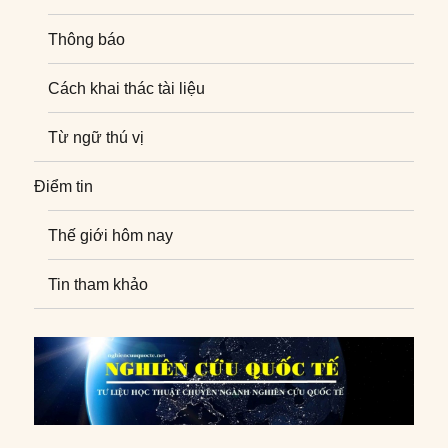
Thông báo
Cách khai thác tài liệu
Từ ngữ thú vị
Điểm tin
Thế giới hôm nay
Tin tham khảo