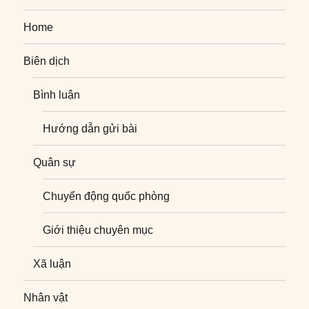
Home
Biên dịch
Bình luận
Hướng dẫn gửi bài
Quân sự
Chuyển động quốc phòng
Giới thiệu chuyên mục
Xã luận
Nhân vật