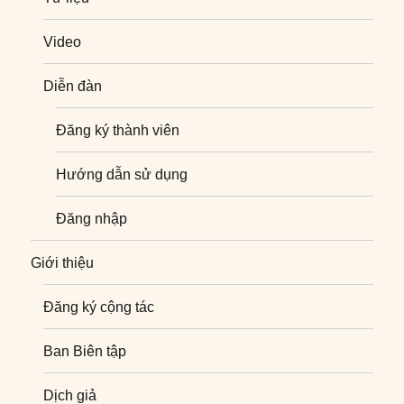
Video
Diễn đàn
Đăng ký thành viên
Hướng dẫn sử dụng
Đăng nhập
Giới thiệu
Đăng ký cộng tác
Ban Biên tập
Dịch giả