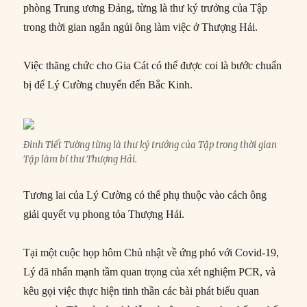
phòng Trung ương Đảng, từng là thư ký trưởng của Tập
trong thời gian ngắn ngủi ông làm việc ở Thượng Hải.
Việc thăng chức cho Gia Cát có thể được coi là bước chuẩn
bị để Lý Cường chuyển đến Bắc Kinh.
Đinh Tiết Tường từng là thư ký trưởng của Tập trong thời gian
Tập làm bí thư Thượng Hải.
Tương lai của Lý Cường có thể phụ thuộc vào cách ông
giải quyết vụ phong tỏa Thượng Hải.
Tại một cuộc họp hôm Chủ nhật về ứng phó với Covid-19,
Lý đã nhấn mạnh tầm quan trọng của xét nghiệm PCR, và
kêu gọi việc thực hiện tinh thần các bài phát biểu quan