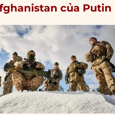
Afghanistan của Putin