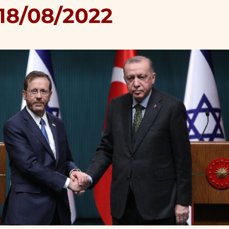
 18/08/2022