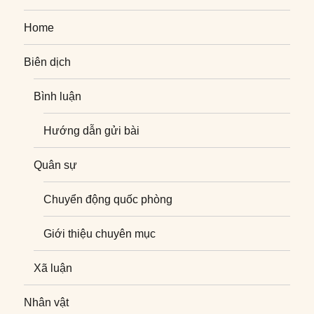
Home
Biên dịch
Bình luận
Hướng dẫn gửi bài
Quân sự
Chuyển động quốc phòng
Giới thiệu chuyên mục
Xã luận
Nhân vật