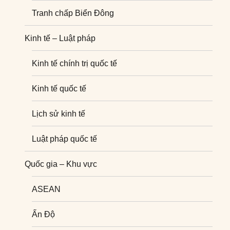
Tranh chấp Biển Đông
Kinh tế – Luật pháp
Kinh tế chính trị quốc tế
Kinh tế quốc tế
Lịch sử kinh tế
Luật pháp quốc tế
Quốc gia – Khu vực
ASEAN
Ấn Độ