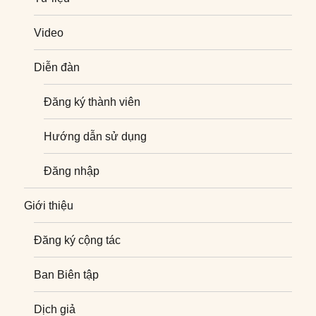
Video
Diễn đàn
Đăng ký thành viên
Hướng dẫn sử dụng
Đăng nhập
Giới thiệu
Đăng ký cộng tác
Ban Biên tập
Dịch giả