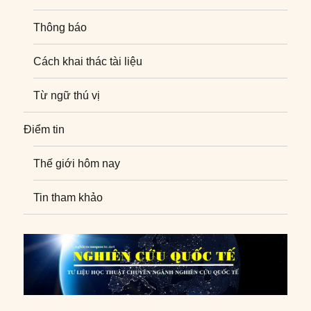
Thông báo
Cách khai thác tài liệu
Từ ngữ thú vị
Điểm tin
Thế giới hôm nay
Tin tham khảo