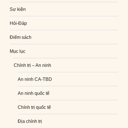
Sự kiện
Hỏi-Đáp
Điểm sách
Mục lục
Chính trị – An ninh
An ninh CA-TBD
An ninh quốc tế
Chính trị quốc tế
Địa chính trị