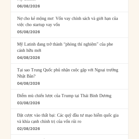
06/08/2026
Nợ cho kẻ mộng mơ: Vốn vay chính sách và giới hạn của
việc cho startup vay vốn
05/08/2026
Mỹ Latinh đang trở thành “phòng thí nghiệm” của phe
cánh hữu mới
04/08/2026
Tại sao Trung Quốc phủ nhận cuộc gặp với Ngoại trưởng
Nhật Bản?
04/08/2026
Điểm mù chiến lược của Trump tại Thái Bình Dương
03/08/2026
Đặt cược vào thất bại: Các quỹ đầu tư mạo hiểm quốc gia
và khía cạnh chính trị của vốn rủi ro
02/08/2026