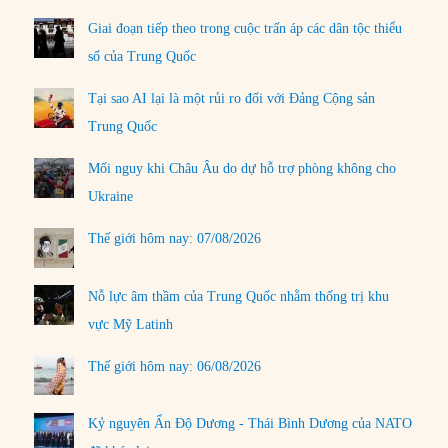
Giai đoạn tiếp theo trong cuộc trấn áp các dân tộc thiểu
số của Trung Quốc
Tại sao AI lại là một rủi ro đối với Đảng Cộng sản
Trung Quốc
Mối nguy khi Châu Âu do dự hỗ trợ phòng không cho
Ukraine
Thế giới hôm nay: 07/08/2026
Nỗ lực âm thầm của Trung Quốc nhằm thống trị khu
vực Mỹ Latinh
Thế giới hôm nay: 06/08/2026
Kỷ nguyên Ấn Độ Dương - Thái Bình Dương của NATO