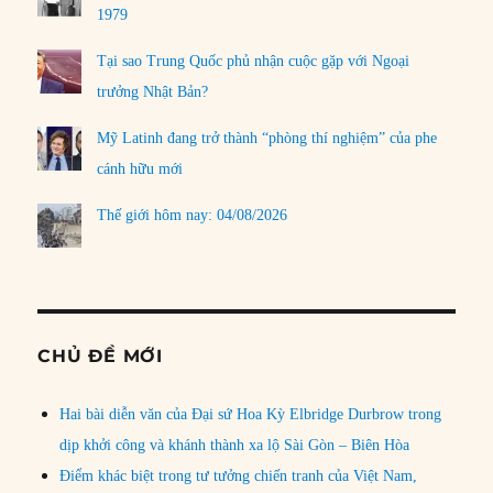
1979
Tại sao Trung Quốc phủ nhận cuộc gặp với Ngoại
trưởng Nhật Bản?
Mỹ Latinh đang trở thành “phòng thí nghiệm” của phe
cánh hữu mới
Thế giới hôm nay: 04/08/2026
CHỦ ĐỀ MỚI
Hai bài diễn văn của Đại sứ Hoa Kỳ Elbridge Durbrow trong
dịp khởi công và khánh thành xa lộ Sài Gòn – Biên Hòa
Điểm khác biệt trong tư tưởng chiến tranh của Việt Nam,