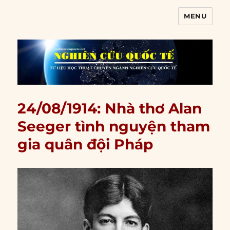
MENU
Nghiên cứu quốc tế
24/08/1914: Nhà thơ Alan
Seeger tình nguyện tham
gia quân đội Pháp