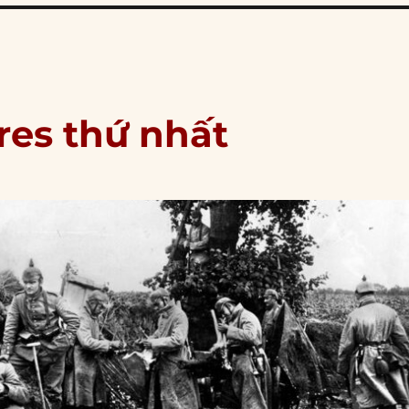
pres thứ nhất