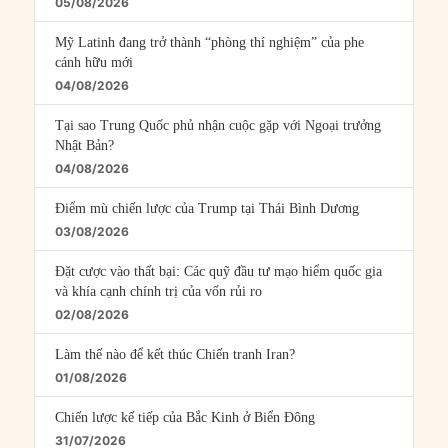
05/08/2026
Mỹ Latinh đang trở thành “phòng thí nghiệm” của phe
cánh hữu mới
04/08/2026
Tại sao Trung Quốc phủ nhận cuộc gặp với Ngoại trưởng
Nhật Bản?
04/08/2026
Điểm mù chiến lược của Trump tại Thái Bình Dương
03/08/2026
Đặt cược vào thất bại: Các quỹ đầu tư mạo hiểm quốc gia
và khía cạnh chính trị của vốn rủi ro
02/08/2026
Làm thế nào để kết thúc Chiến tranh Iran?
01/08/2026
Chiến lược kế tiếp của Bắc Kinh ở Biển Đông
31/07/2026