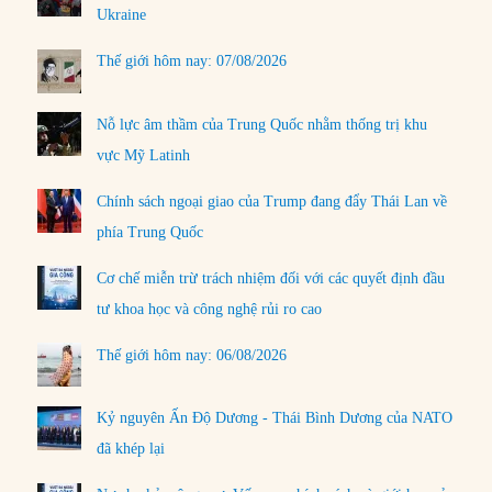
Ukraine
Thế giới hôm nay: 07/08/2026
Nỗ lực âm thầm của Trung Quốc nhằm thống trị khu
vực Mỹ Latinh
Chính sách ngoại giao của Trump đang đẩy Thái Lan về
phía Trung Quốc
Cơ chế miễn trừ trách nhiệm đối với các quyết định đầu
tư khoa học và công nghệ rủi ro cao
Thế giới hôm nay: 06/08/2026
Kỷ nguyên Ấn Độ Dương - Thái Bình Dương của NATO
đã khép lại