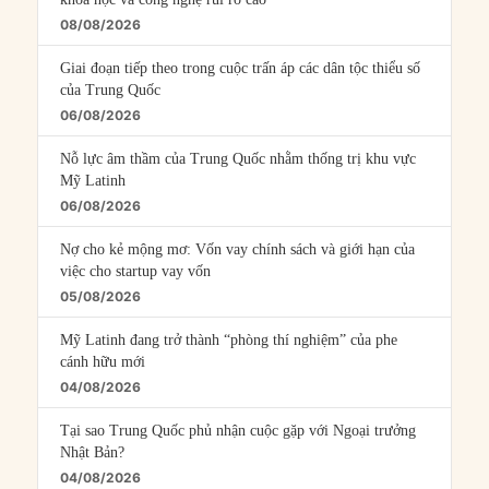
08/08/2026
Giai đoạn tiếp theo trong cuộc trấn áp các dân tộc thiểu số
của Trung Quốc
06/08/2026
Nỗ lực âm thầm của Trung Quốc nhằm thống trị khu vực
Mỹ Latinh
06/08/2026
Nợ cho kẻ mộng mơ: Vốn vay chính sách và giới hạn của
việc cho startup vay vốn
05/08/2026
Mỹ Latinh đang trở thành “phòng thí nghiệm” của phe
cánh hữu mới
04/08/2026
Tại sao Trung Quốc phủ nhận cuộc gặp với Ngoại trưởng
Nhật Bản?
04/08/2026