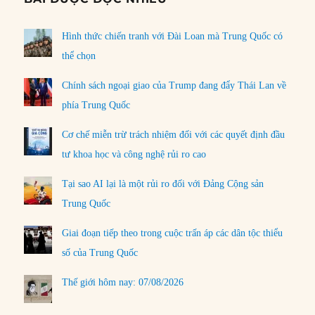
Hình thức chiến tranh với Đài Loan mà Trung Quốc có
thể chọn
Chính sách ngoại giao của Trump đang đẩy Thái Lan về
phía Trung Quốc
Cơ chế miễn trừ trách nhiệm đối với các quyết định đầu
tư khoa học và công nghệ rủi ro cao
Tại sao AI lại là một rủi ro đối với Đảng Cộng sản
Trung Quốc
Giai đoạn tiếp theo trong cuộc trấn áp các dân tộc thiểu
số của Trung Quốc
Thế giới hôm nay: 07/08/2026