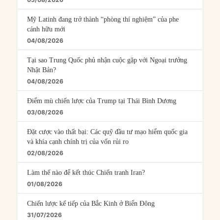
Mỹ Latinh đang trở thành “phòng thí nghiệm” của phe
cánh hữu mới
04/08/2026
Tại sao Trung Quốc phủ nhận cuộc gặp với Ngoại trưởng
Nhật Bản?
04/08/2026
Điểm mù chiến lược của Trump tại Thái Bình Dương
03/08/2026
Đặt cược vào thất bại: Các quỹ đầu tư mạo hiểm quốc gia
và khía cạnh chính trị của vốn rủi ro
02/08/2026
Làm thế nào để kết thúc Chiến tranh Iran?
01/08/2026
Chiến lược kế tiếp của Bắc Kinh ở Biển Đông
31/07/2026