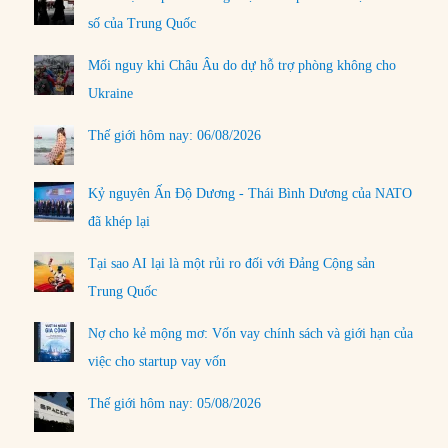
số của Trung Quốc
Mối nguy khi Châu Âu do dự hỗ trợ phòng không cho
Ukraine
Thế giới hôm nay: 06/08/2026
Kỷ nguyên Ấn Độ Dương - Thái Bình Dương của NATO
đã khép lại
Tại sao AI lại là một rủi ro đối với Đảng Cộng sản
Trung Quốc
Nợ cho kẻ mộng mơ: Vốn vay chính sách và giới hạn của
việc cho startup vay vốn
Thế giới hôm nay: 05/08/2026