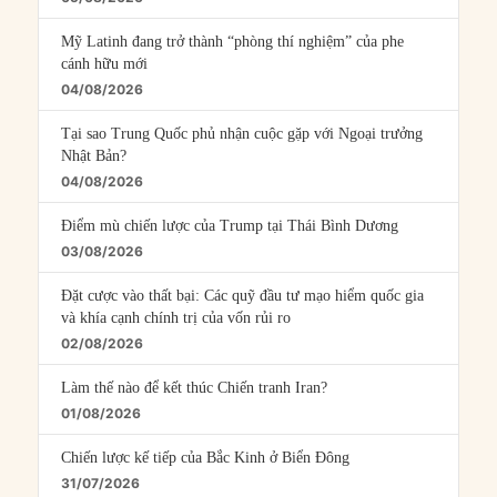
Mỹ Latinh đang trở thành “phòng thí nghiệm” của phe
cánh hữu mới
04/08/2026
Tại sao Trung Quốc phủ nhận cuộc gặp với Ngoại trưởng
Nhật Bản?
04/08/2026
Điểm mù chiến lược của Trump tại Thái Bình Dương
03/08/2026
Đặt cược vào thất bại: Các quỹ đầu tư mạo hiểm quốc gia
và khía cạnh chính trị của vốn rủi ro
02/08/2026
Làm thế nào để kết thúc Chiến tranh Iran?
01/08/2026
Chiến lược kế tiếp của Bắc Kinh ở Biển Đông
31/07/2026