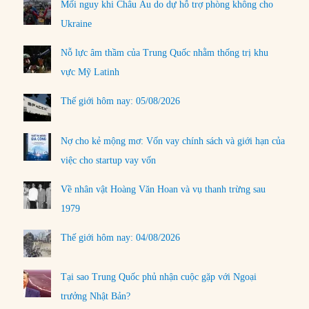
Mối nguy khi Châu Âu do dự hỗ trợ phòng không cho
Ukraine
Nỗ lực âm thầm của Trung Quốc nhằm thống trị khu
vực Mỹ Latinh
Thế giới hôm nay: 05/08/2026
Nợ cho kẻ mộng mơ: Vốn vay chính sách và giới hạn của
việc cho startup vay vốn
Về nhân vật Hoàng Văn Hoan và vụ thanh trừng sau
1979
Thế giới hôm nay: 04/08/2026
Tại sao Trung Quốc phủ nhận cuộc gặp với Ngoại
trưởng Nhật Bản?