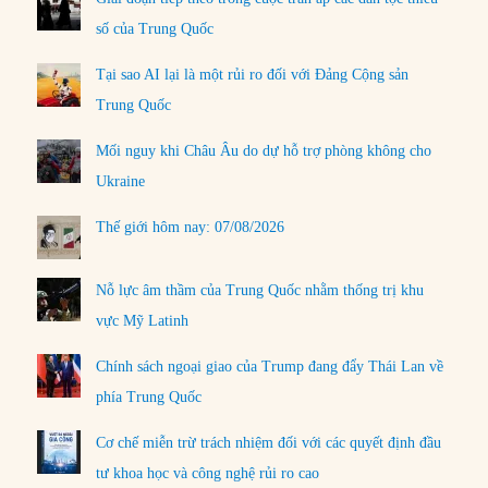
số của Trung Quốc
Tại sao AI lại là một rủi ro đối với Đảng Cộng sản
Trung Quốc
Mối nguy khi Châu Âu do dự hỗ trợ phòng không cho
Ukraine
Thế giới hôm nay: 07/08/2026
Nỗ lực âm thầm của Trung Quốc nhằm thống trị khu
vực Mỹ Latinh
Chính sách ngoại giao của Trump đang đẩy Thái Lan về
phía Trung Quốc
Cơ chế miễn trừ trách nhiệm đối với các quyết định đầu
tư khoa học và công nghệ rủi ro cao