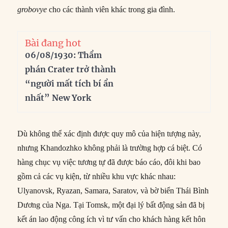
grobovye
cho các thành viên khác trong gia đình.
Bài đang hot
06/08/1930: Thẩm
phán Crater trở thành
“người mất tích bí ẩn
nhất” New York
Dù không thể xác định được quy mô của hiện tượng này,
nhưng Khandozhko không phải là trường hợp cá biệt. Có
hàng chục vụ việc tương tự đã được báo cáo, đôi khi bao
gồm cả các vụ kiện, từ nhiều khu vực khác nhau:
Ulyanovsk, Ryazan, Samara, Saratov, và bờ biển Thái Bình
Dương của Nga. Tại Tomsk, một đại lý bất động sản đã bị
kết án lao động công ích vì tư vấn cho khách hàng kết hôn