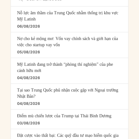
Episodes
Nỗ lực âm thầm của Trung Quốc nhằm thống trị khu vực
Mỹ Latinh
06/08/2026
Nợ cho kẻ mộng mơ: Vốn vay chính sách và giới hạn của
việc cho startup vay vốn
05/08/2026
Mỹ Latinh đang trở thành “phòng thí nghiệm” của phe
cánh hữu mới
04/08/2026
Tại sao Trung Quốc phủ nhận cuộc gặp với Ngoại trưởng
Nhật Bản?
04/08/2026
Điểm mù chiến lược của Trump tại Thái Bình Dương
03/08/2026
Đặt cược vào thất bại: Các quỹ đầu tư mạo hiểm quốc gia