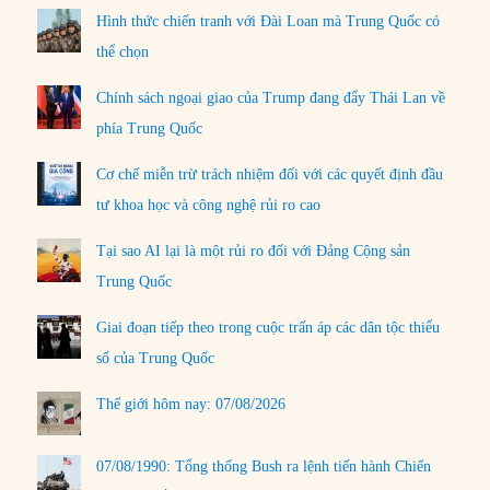
Hình thức chiến tranh với Đài Loan mà Trung Quốc có
thể chọn
Chính sách ngoại giao của Trump đang đẩy Thái Lan về
phía Trung Quốc
Cơ chế miễn trừ trách nhiệm đối với các quyết định đầu
tư khoa học và công nghệ rủi ro cao
Tại sao AI lại là một rủi ro đối với Đảng Cộng sản
Trung Quốc
Giai đoạn tiếp theo trong cuộc trấn áp các dân tộc thiểu
số của Trung Quốc
Thế giới hôm nay: 07/08/2026
07/08/1990: Tổng thống Bush ra lệnh tiến hành Chiến