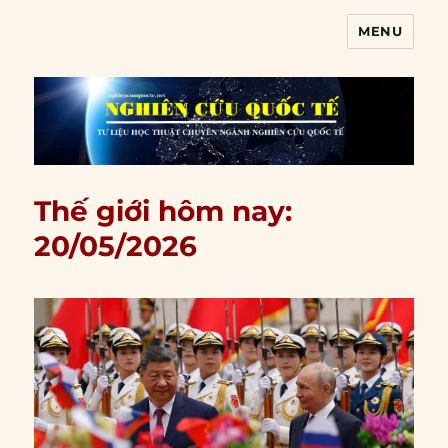
MENU
Nghiên cứu quốc tế
Thế giới hôm nay:
20/05/2026