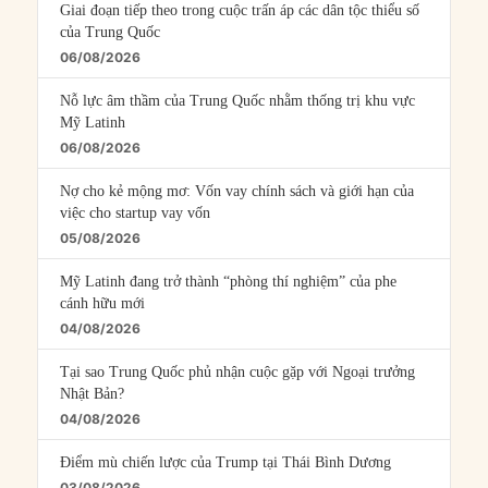
Giai đoạn tiếp theo trong cuộc trấn áp các dân tộc thiểu số
của Trung Quốc
06/08/2026
Nỗ lực âm thầm của Trung Quốc nhằm thống trị khu vực
Mỹ Latinh
06/08/2026
Nợ cho kẻ mộng mơ: Vốn vay chính sách và giới hạn của
việc cho startup vay vốn
05/08/2026
Mỹ Latinh đang trở thành “phòng thí nghiệm” của phe
cánh hữu mới
04/08/2026
Tại sao Trung Quốc phủ nhận cuộc gặp với Ngoại trưởng
Nhật Bản?
04/08/2026
Điểm mù chiến lược của Trump tại Thái Bình Dương
03/08/2026