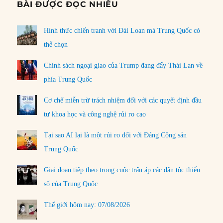
BÀI ĐƯỢC ĐỌC NHIỀU
Hình thức chiến tranh với Đài Loan mà Trung Quốc có
thể chọn
Chính sách ngoại giao của Trump đang đẩy Thái Lan về
phía Trung Quốc
Cơ chế miễn trừ trách nhiệm đối với các quyết định đầu
tư khoa học và công nghệ rủi ro cao
Tại sao AI lại là một rủi ro đối với Đảng Cộng sản
Trung Quốc
Giai đoạn tiếp theo trong cuộc trấn áp các dân tộc thiểu
số của Trung Quốc
Thế giới hôm nay: 07/08/2026