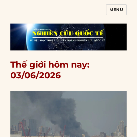
MENU
Nghiên cứu quốc tế
Thế giới hôm nay:
03/06/2026