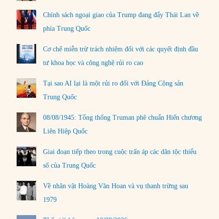
Chính sách ngoại giao của Trump đang đẩy Thái Lan về
phía Trung Quốc
Cơ chế miễn trừ trách nhiệm đối với các quyết định đầu
tư khoa học và công nghệ rủi ro cao
Tại sao AI lại là một rủi ro đối với Đảng Cộng sản
Trung Quốc
08/08/1945: Tổng thống Truman phê chuẩn Hiến chương
Liên Hiệp Quốc
Giai đoạn tiếp theo trong cuộc trấn áp các dân tộc thiểu
số của Trung Quốc
Về nhân vật Hoàng Văn Hoan và vụ thanh trừng sau
1979