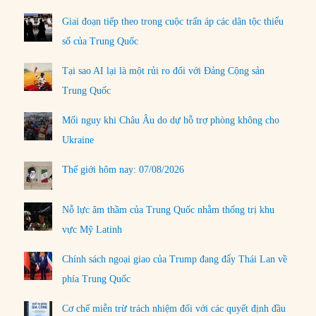
Giai đoạn tiếp theo trong cuộc trấn áp các dân tộc thiểu
số của Trung Quốc
Tại sao AI lại là một rủi ro đối với Đảng Cộng sản
Trung Quốc
Mối nguy khi Châu Âu do dự hỗ trợ phòng không cho
Ukraine
Thế giới hôm nay: 07/08/2026
Nỗ lực âm thầm của Trung Quốc nhằm thống trị khu
vực Mỹ Latinh
Chính sách ngoại giao của Trump đang đẩy Thái Lan về
phía Trung Quốc
Cơ chế miễn trừ trách nhiệm đối với các quyết định đầu