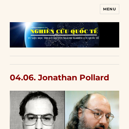
MENU
Nghiên cứu quốc tế
04.06. Jonathan Pollard