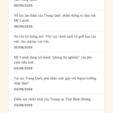
06/08/2026
Nỗ lực âm thầm của Trung Quốc nhằm thống trị khu vực
Mỹ Latinh
06/08/2026
Nợ cho kẻ mộng mơ: Vốn vay chính sách và giới hạn của
việc cho startup vay vốn
05/08/2026
Mỹ Latinh đang trở thành “phòng thí nghiệm” của phe
cánh hữu mới
04/08/2026
Tại sao Trung Quốc phủ nhận cuộc gặp với Ngoại trưởng
Nhật Bản?
04/08/2026
Điểm mù chiến lược của Trump tại Thái Bình Dương
03/08/2026