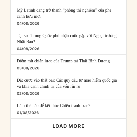
Mỹ Latinh đang trở thành “phòng thí nghiệm” của phe
cánh hữu mới
04/08/2026
Tại sao Trung Quốc phủ nhận cuộc gặp với Ngoại trưởng
Nhật Bản?
04/08/2026
Điểm mù chiến lược của Trump tại Thái Bình Dương
03/08/2026
Đặt cược vào thất bại: Các quỹ đầu tư mạo hiểm quốc gia
và khía cạnh chính trị của vốn rủi ro
02/08/2026
Làm thế nào để kết thúc Chiến tranh Iran?
01/08/2026
LOAD MORE