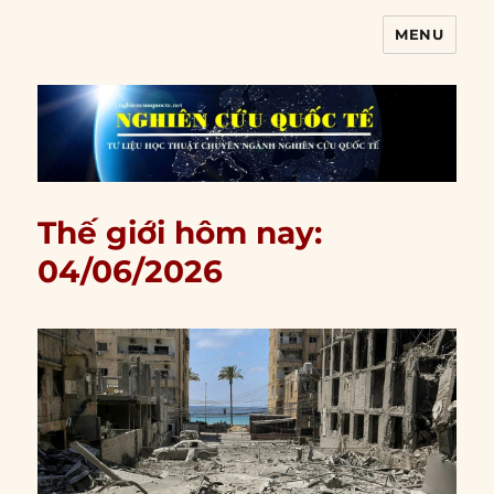
MENU
Nghiên cứu quốc tế
Thế giới hôm nay:
04/06/2026