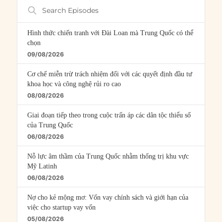
Search
Episodes
Hình thức chiến tranh với Đài Loan mà Trung Quốc có thể
chọn
09/08/2026
Cơ chế miễn trừ trách nhiệm đối với các quyết định đầu tư
khoa học và công nghệ rủi ro cao
08/08/2026
Giai đoạn tiếp theo trong cuộc trấn áp các dân tộc thiểu số
của Trung Quốc
06/08/2026
Nỗ lực âm thầm của Trung Quốc nhằm thống trị khu vực
Mỹ Latinh
06/08/2026
Nợ cho kẻ mộng mơ: Vốn vay chính sách và giới hạn của
việc cho startup vay vốn
05/08/2026