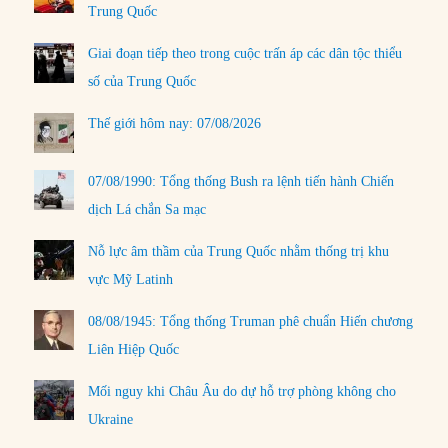
Trung Quốc
Giai đoạn tiếp theo trong cuộc trấn áp các dân tộc thiểu
số của Trung Quốc
Thế giới hôm nay: 07/08/2026
07/08/1990: Tổng thống Bush ra lệnh tiến hành Chiến
dịch Lá chắn Sa mạc
Nỗ lực âm thầm của Trung Quốc nhằm thống trị khu
vực Mỹ Latinh
08/08/1945: Tổng thống Truman phê chuẩn Hiến chương
Liên Hiệp Quốc
Mối nguy khi Châu Âu do dự hỗ trợ phòng không cho
Ukraine