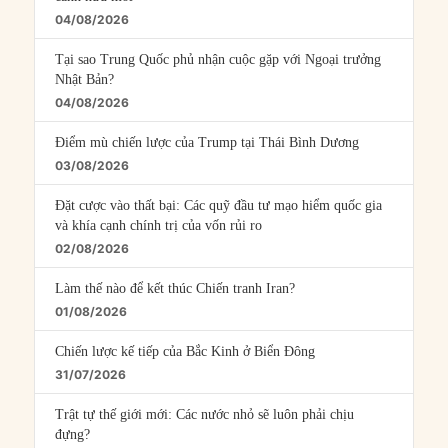
04/08/2026
Tại sao Trung Quốc phủ nhận cuộc gặp với Ngoại trưởng
Nhật Bản?
04/08/2026
Điểm mù chiến lược của Trump tại Thái Bình Dương
03/08/2026
Đặt cược vào thất bại: Các quỹ đầu tư mạo hiểm quốc gia
và khía cạnh chính trị của vốn rủi ro
02/08/2026
Làm thế nào để kết thúc Chiến tranh Iran?
01/08/2026
Chiến lược kế tiếp của Bắc Kinh ở Biển Đông
31/07/2026
Trật tự thế giới mới: Các nước nhỏ sẽ luôn phải chịu
đựng?